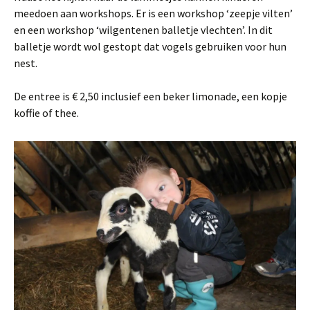
meedoen aan workshops. Er is een workshop ‘zeepje vilten’
en een workshop ‘wilgentenen balletje vlechten’. In dit
balletje wordt wol gestopt dat vogels gebruiken voor hun
nest.
De entree is € 2,50 inclusief een beker limonade, een kopje
koffie of thee.