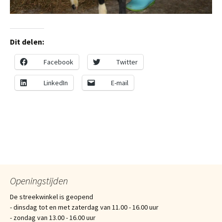
Dit delen:
Facebook
Twitter
LinkedIn
E-mail
Berichtnavigatie
Openingstijden
De streekwinkel is geopend
- dinsdag tot en met zaterdag van 11.00 - 16.00 uur
- zondag van 13.00 - 16.00 uur