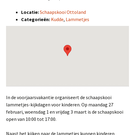
Locatie:
Schaapskooi Ottoland
Categorieën:
Kudde
,
Lammetjes
In de voorjaarsvakantie organiseert de schaapskooi
lammetjes-kijkdagen voor kinderen. Op maandag 27
februari, woensdag 1 en vrijdag 3 maart is de schaapskooi
open van 10:00 tot 17:00.
Naast het kijken naar de lammetjes kunnen kinderen