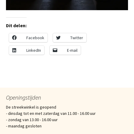
Dit delen:
Facebook
Twitter
LinkedIn
E-mail
Openingstijden
De streekwinkel is geopend
- dinsdag tot en met zaterdag van 11.00 - 16.00 uur
- zondag van 13.00 - 16.00 uur
- maandag gesloten