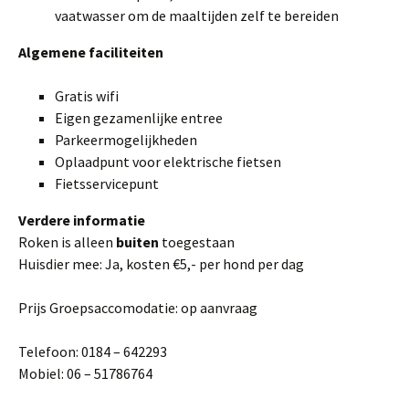
vaatwasser om de maaltijden zelf te bereiden
Algemene faciliteiten
Gratis wifi
Eigen gezamenlijke entree
Parkeermogelijkheden
Oplaadpunt voor elektrische fietsen
Fietsservicepunt
Verdere informatie
Roken is alleen
buiten
toegestaan
Huisdier mee: Ja, kosten €5,- per hond per dag
Prijs Groepsaccomodatie: op aanvraag
Telefoon: 0184 – 642293
Mobiel: 06 – 51786764