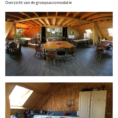
Overzicht van de groepsaccomodatie