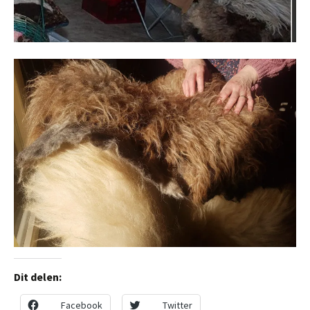
Dit delen:
Facebook
Twitter