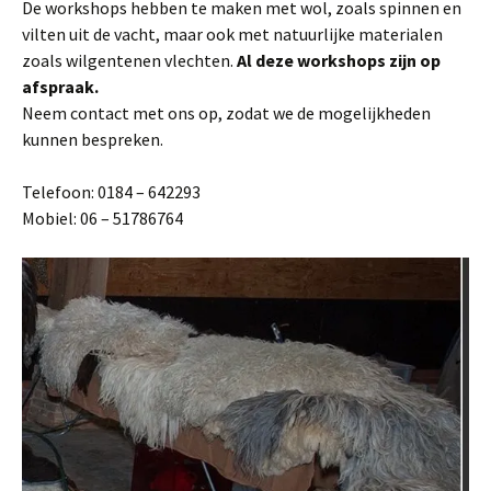
De workshops hebben te maken met wol, zoals spinnen en
vilten uit de vacht, maar ook met natuurlijke materialen
zoals wilgentenen vlechten.
Al deze workshops zijn op
afspraak.
Neem contact met ons op, zodat we de mogelijkheden
kunnen bespreken.
Telefoon: 0184 – 642293
Mobiel: 06 – 51786764