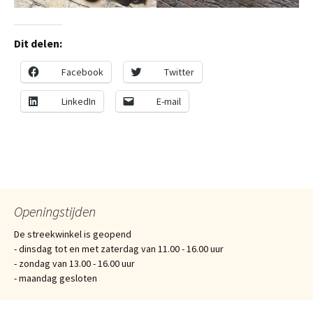
Dit delen:
Facebook
Twitter
LinkedIn
E-mail
Openingstijden
De streekwinkel is geopend
- dinsdag tot en met zaterdag van 11.00 - 16.00 uur
- zondag van 13.00 - 16.00 uur
- maandag gesloten