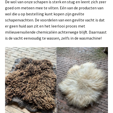
De wol van onze schapen is sterk en stug en leent zich zeer
goed om meteen mee te vilten. Eén van de producten van
wol die u op bestelling kunt kopen zijn gevilte
schapenvachten. De voordelen van een gevilte vacht is dat
er geen huid aan zit en het leerlooi proces met
milieuvervuilende chemicaliën achterwege blijft. Daarnaast
is de vacht eenvoudig te wassen, zelfs in de wasmachine!