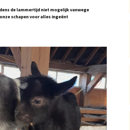
jdens de lammertijd niet mogelijk vanwege
 onze schapen voor alles ingeënt