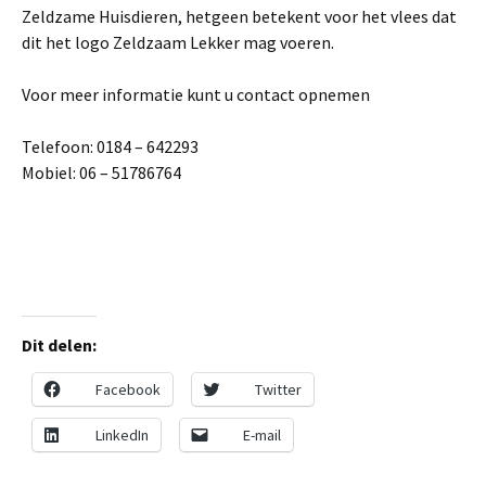
Zeldzame Huisdieren, hetgeen betekent voor het vlees dat
dit het logo Zeldzaam Lekker mag voeren.
Voor meer informatie kunt u contact opnemen
Telefoon: 0184 – 642293
Mobiel: 06 – 51786764
Dit delen:
Facebook
Twitter
LinkedIn
E-mail