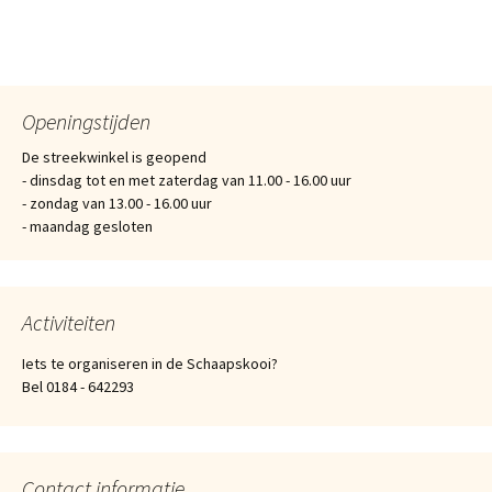
Openingstijden
De streekwinkel is geopend
- dinsdag tot en met zaterdag van 11.00 - 16.00 uur
- zondag van 13.00 - 16.00 uur
- maandag gesloten
Activiteiten
Iets te organiseren in de Schaapskooi?
Bel 0184 - 642293
Contact informatie