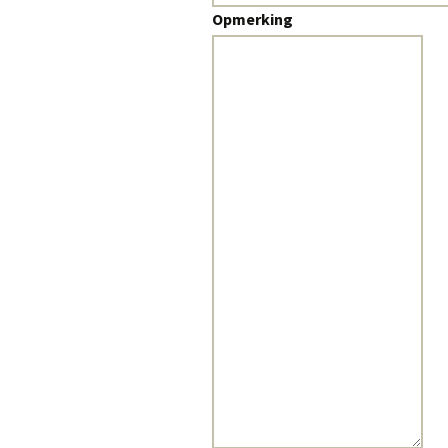
Opmerking