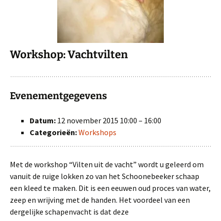
Workshop: Vachtvilten
Evenementgegevens
Datum:
12 november 2015 10:00
–
16:00
Categorieën:
Workshops
Met de workshop “Vilten uit de vacht” wordt u geleerd om
vanuit de ruige lokken zo van het Schoonebeeker schaap
een kleed te maken. Dit is een eeuwen oud proces van water,
zeep en wrijving met de handen. Het voordeel van een
dergelijke schapenvacht is dat deze