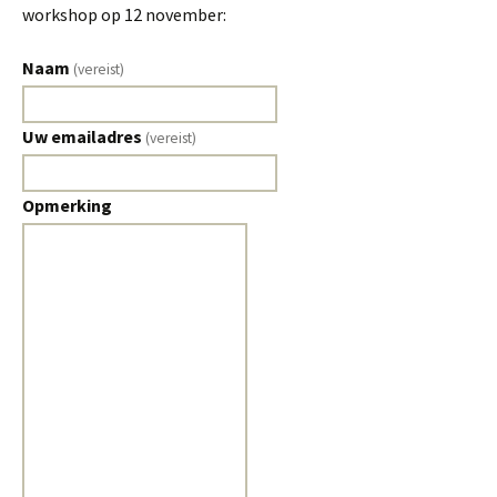
workshop op 12 november:
Naam
(vereist)
Uw emailadres
(vereist)
Opmerking