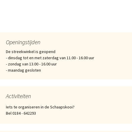
Berichtnavigatie
Openingstijden
De streekwinkel is geopend
- dinsdag tot en met zaterdag van 11.00 - 16.00 uur
- zondag van 13.00 - 16.00 uur
- maandag gesloten
Activiteiten
Iets te organiseren in de Schaapskooi?
Bel 0184 - 642293