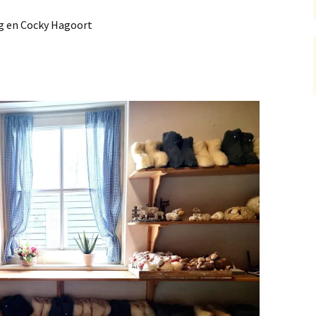
ug en Cocky Hagoort