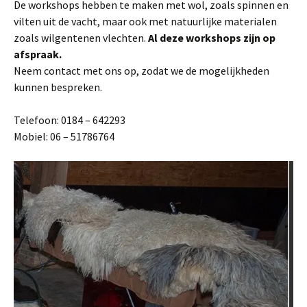
De workshops hebben te maken met wol, zoals spinnen en
vilten uit de vacht, maar ook met natuurlijke materialen
zoals wilgentenen vlechten.
Al deze workshops zijn op
afspraak.
Neem contact met ons op, zodat we de mogelijkheden
kunnen bespreken.
Telefoon: 0184 – 642293
Mobiel: 06 – 51786764