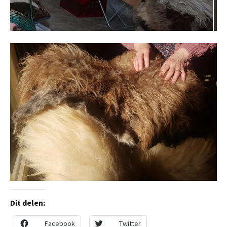
Dit delen:
Facebook
Twitter