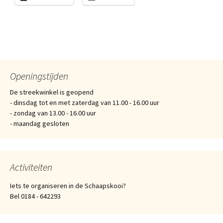
Openingstijden
De streekwinkel is geopend
- dinsdag tot en met zaterdag van 11.00 - 16.00 uur
- zondag van 13.00 - 16.00 uur
- maandag gesloten
Activiteiten
Iets te organiseren in de Schaapskooi?
Bel 0184 - 642293