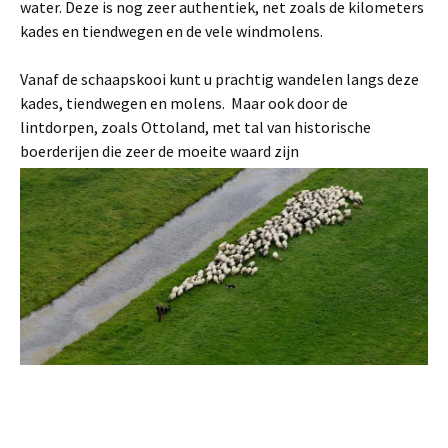
water. Deze is nog zeer authentiek, net zoals de kilometers
kades en tiendwegen en de vele windmolens.
Vanaf de schaapskooi kunt u prachtig wandelen langs deze
kades, tiendwegen en molens. Maar ook door de
lintdorpen, zoals Ottoland, met tal van historische
boerderijen die zeer de moeite waard zijn