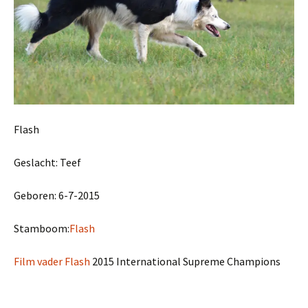
Flash
Geslacht: Teef
Geboren: 6-7-2015
Stamboom:
Flash
Film vader Flash
2015 International Supreme Champions