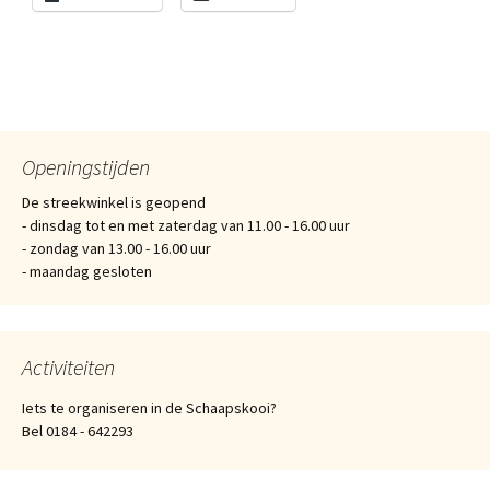
Openingstijden
De streekwinkel is geopend
- dinsdag tot en met zaterdag van 11.00 - 16.00 uur
- zondag van 13.00 - 16.00 uur
- maandag gesloten
Activiteiten
Iets te organiseren in de Schaapskooi?
Bel 0184 - 642293