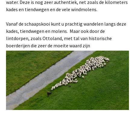
water. Deze is nog zeer authentiek, net zoals de kilometers
kades en tiendwegen en de vele windmolens.
Vanaf de schaapskooi kunt u prachtig wandelen langs deze
kades, tiendwegen en molens. Maar ook door de
lintdorpen, zoals Ottoland, met tal van historische
boerderijen die zeer de moeite waard zijn