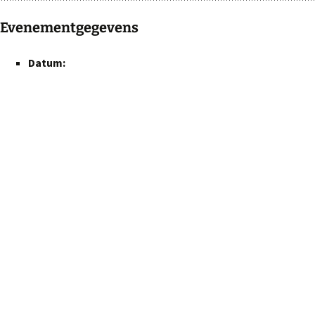
Evenementgegevens
Datum: