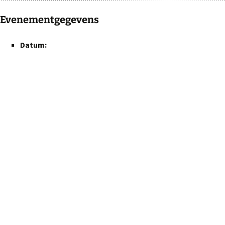
Evenementgegevens
Datum: