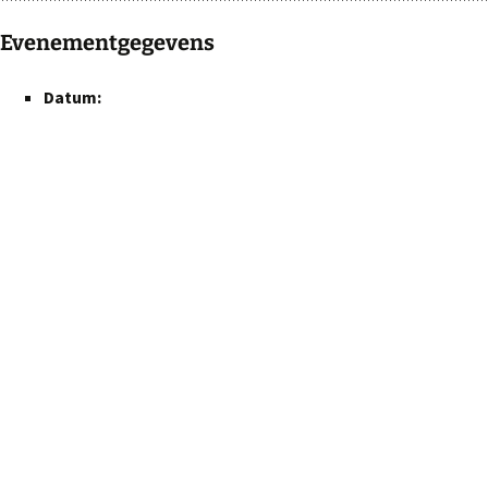
Evenementgegevens
Datum: