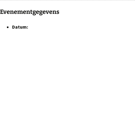
Evenementgegevens
Datum: