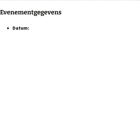
Evenementgegevens
Datum: