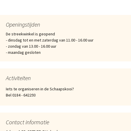
Berichtnavigatie
Openingstijden
De streekwinkel is geopend
- dinsdag tot en met zaterdag van 11.00 - 16.00 uur
- zondag van 13.00 - 16.00 uur
- maandag gesloten
Activiteiten
Iets te organiseren in de Schaapskooi?
Bel 0184 - 642293
Contact informatie